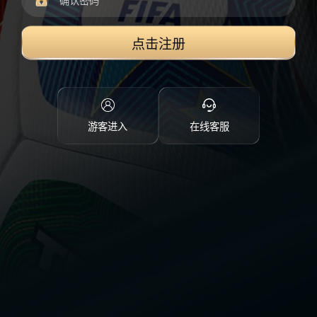
点击注册
游客进入
在线客服